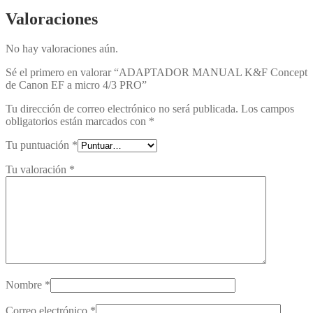
Valoraciones
No hay valoraciones aún.
Sé el primero en valorar “ADAPTADOR MANUAL K&F Concept
de Canon EF a micro 4/3 PRO”
Tu dirección de correo electrónico no será publicada.
Los campos
obligatorios están marcados con
*
Tu puntuación
*
Tu valoración
*
Nombre
*
Correo electrónico
*