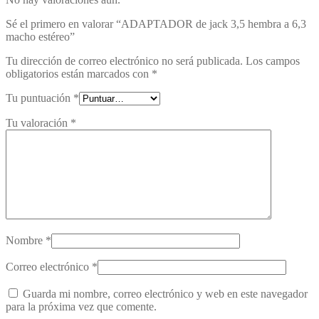
Sé el primero en valorar “ADAPTADOR de jack 3,5 hembra a 6,3
macho estéreo”
Tu dirección de correo electrónico no será publicada.
Los campos
obligatorios están marcados con
*
Tu puntuación
*
Tu valoración
*
Nombre
*
Correo electrónico
*
Guarda mi nombre, correo electrónico y web en este navegador
para la próxima vez que comente.