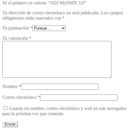
Sé el primero en valorar “ADJ MyDMX 3.0”
Tu dirección de correo electrónico no será publicada.
Los campos
obligatorios están marcados con
*
Tu puntuación
*
Tu valoración
*
Nombre
*
Correo electrónico
*
Guarda mi nombre, correo electrónico y web en este navegador
para la próxima vez que comente.