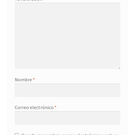
Nombre
*
Correo electrónico
*