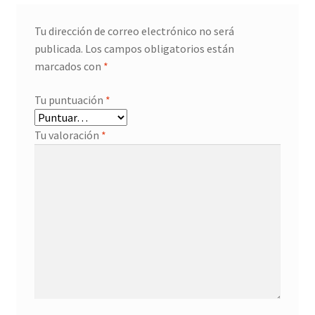
Tu dirección de correo electrónico no será
publicada.
Los campos obligatorios están
marcados con
*
Tu puntuación
*
Tu valoración
*