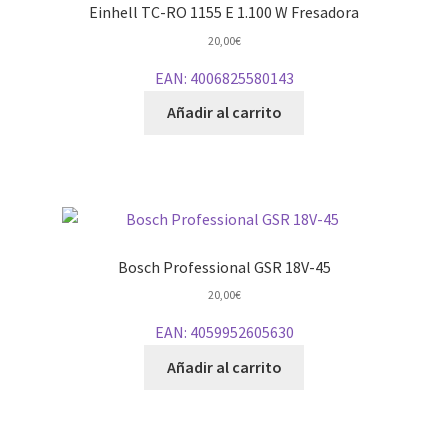
Einhell TC-RO 1155 E 1.100 W Fresadora
20,00
€
EAN:
4006825580143
Añadir al carrito
Bosch Professional GSR 18V-45
20,00
€
EAN:
4059952605630
Añadir al carrito