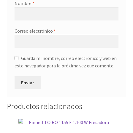
Nombre
*
Correo electrónico
*
Guarda mi nombre, correo electrónico y web en
este navegador para la próxima vez que comente.
Productos relacionados