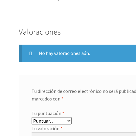
Valoraciones
No hay valoraciones aún.
Tu dirección de correo electrónico no será publicad
marcados con
*
Tu puntuación
*
Tu valoración
*