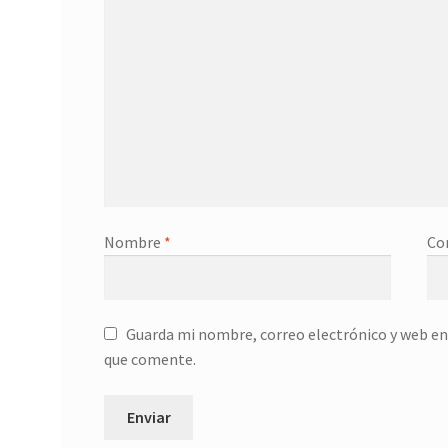
Nombre
*
Co
Guarda mi nombre, correo electrónico y web en
que comente.