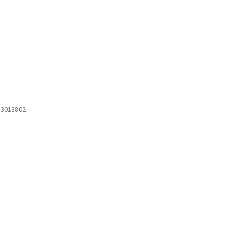
3013802