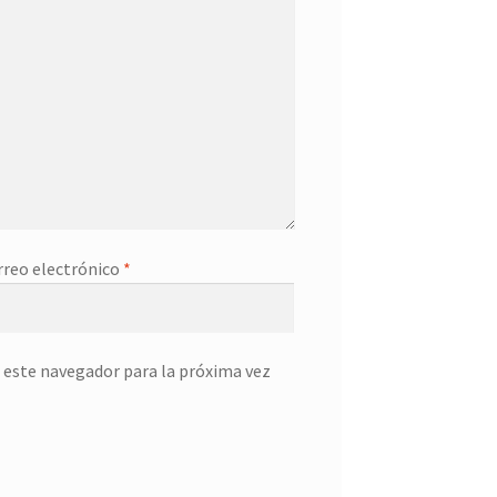
rreo electrónico
*
 este navegador para la próxima vez