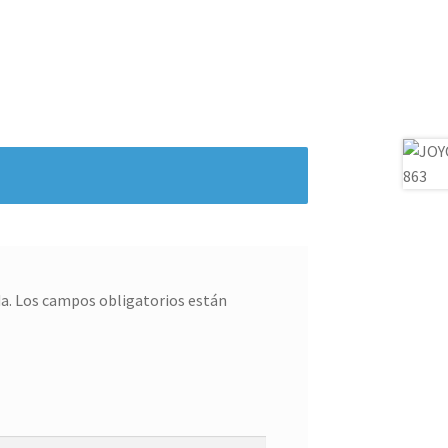
a.
Los campos obligatorios están