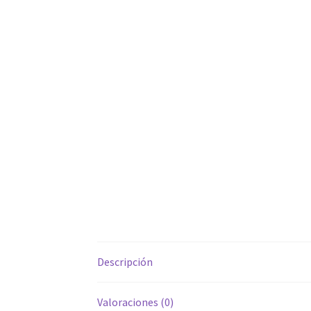
Descripción
Valoraciones (0)