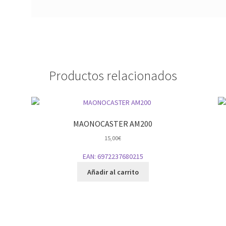
Productos relacionados
MAONOCASTER AM200
15,00
€
EAN:
6972237680215
Añadir al carrito