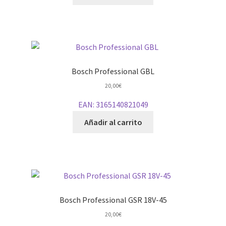
Bosch Professional GBL
20,00
€
EAN:
3165140821049
Añadir al carrito
Bosch Professional GSR 18V-45
20,00
€