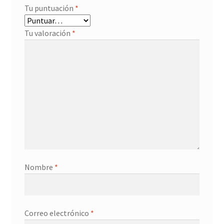
Tu puntuación
*
Tu valoración
*
Nombre
*
Correo electrónico
*