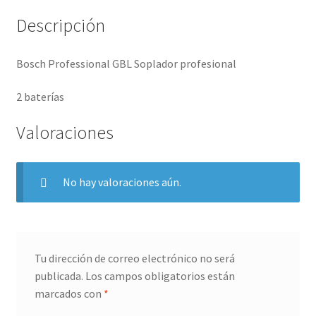
Descripción
Bosch Professional GBL Soplador profesional
2 baterías
Valoraciones
No hay valoraciones aún.
Tu dirección de correo electrónico no será
publicada.
Los campos obligatorios están
marcados con
*