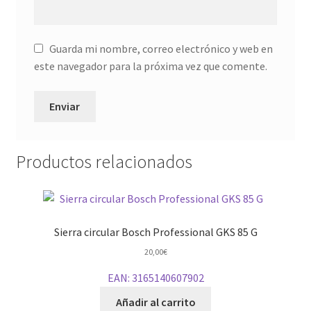
Guarda mi nombre, correo electrónico y web en
este navegador para la próxima vez que comente.
Productos relacionados
Sierra circular Bosch Professional GKS 85 G
20,00
€
EAN:
3165140607902
Añadir al carrito