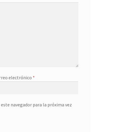
rreo electrónico
*
 este navegador para la próxima vez