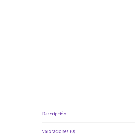
Descripción
Valoraciones (0)