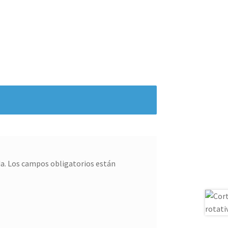
a.
Los campos obligatorios están