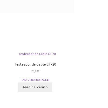
Testeador de Cable CT-20
20,00
€
EAN:
2000000024141
Añadir al carrito