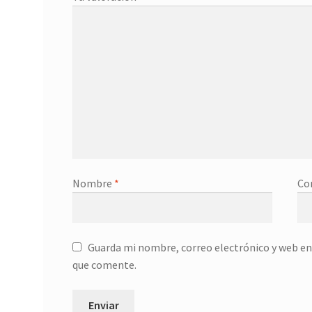
Nombre
*
Co
Guarda mi nombre, correo electrónico y web en
que comente.