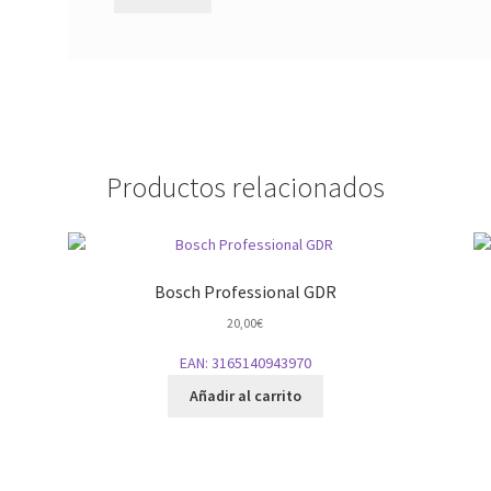
Productos relacionados
Bosch Professional GDR
20,00
€
EAN:
3165140943970
Añadir al carrito