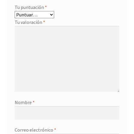
Tu puntuación
*
Tu valoración
*
Nombre
*
Correo electrónico
*