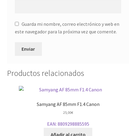
Guarda mi nombre, correo electrónico y web en
este navegador para la próxima vez que comente.
Productos relacionados
Samyang AF 85mm F1.4 Canon
25,00
€
EAN:
8809298885595
Añadir al carrito