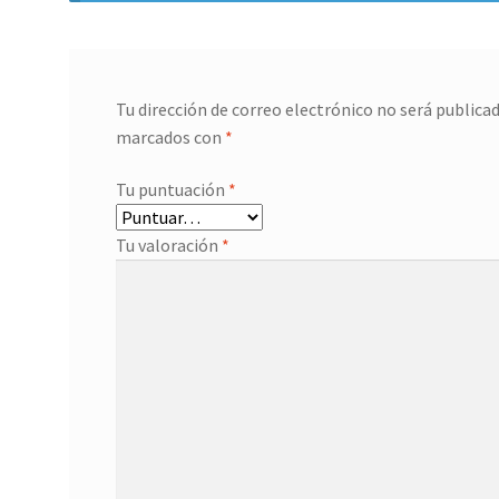
Tu dirección de correo electrónico no será publicad
marcados con
*
Tu puntuación
*
Tu valoración
*