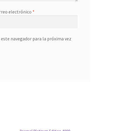
rreo electrónico
*
 este navegador para la próxima vez