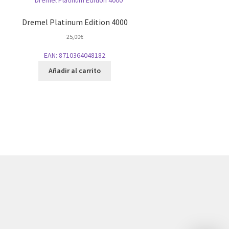
Dremel Platinum Edition 4000
25,00
€
EAN:
8710364048182
Añadir al carrito