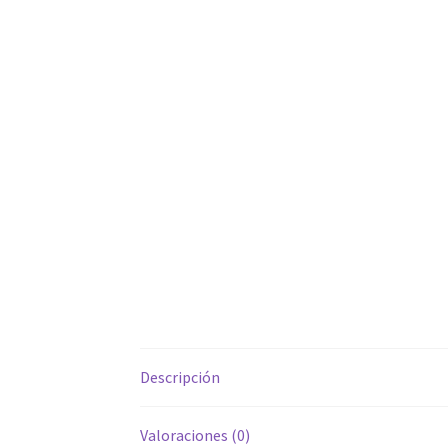
Descripción
Valoraciones (0)