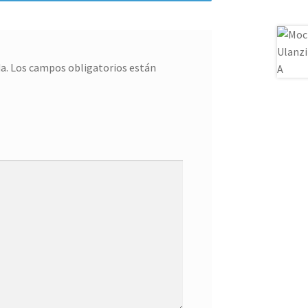
a.
Los campos obligatorios están