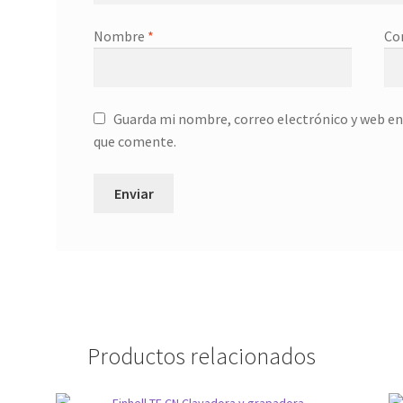
Nombre
*
Co
Guarda mi nombre, correo electrónico y web en
que comente.
Productos relacionados