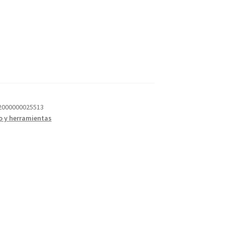
 2000000025513
 y herramientas