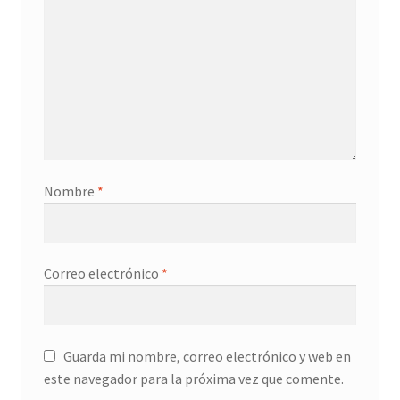
Nombre
*
Correo electrónico
*
Guarda mi nombre, correo electrónico y web en
este navegador para la próxima vez que comente.