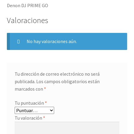
Denon DJ PRIME GO
Valoraciones
No hay valoraciones aún.
Tu dirección de correo electrónico no será
publicada.
Los campos obligatorios están
marcados con
*
Tu puntuación
*
Tu valoración
*