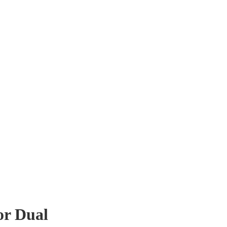
or Dual