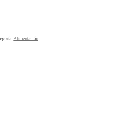
egoría:
Alimentación