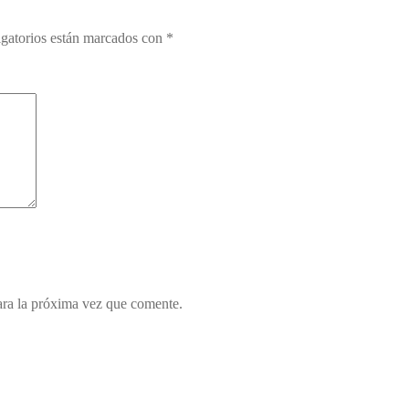
gatorios están marcados con
*
ara la próxima vez que comente.