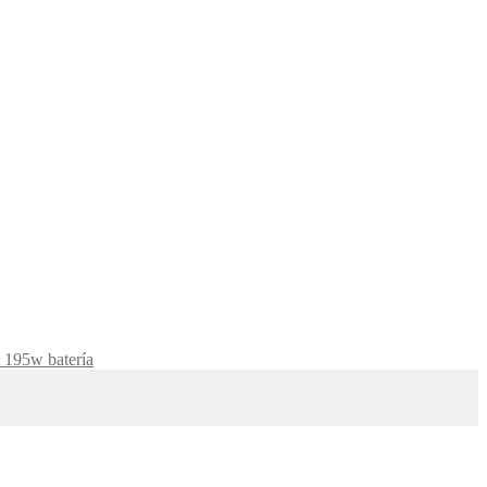
195w batería