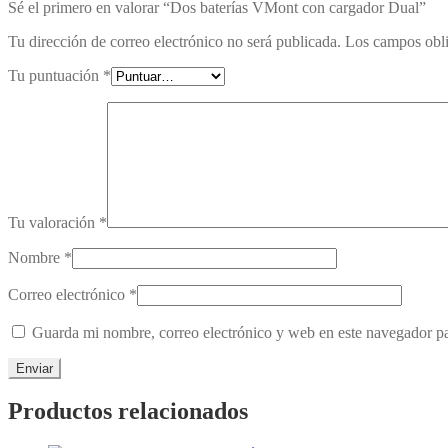
Sé el primero en valorar “Dos baterías VMont con cargador Dual”
Tu dirección de correo electrónico no será publicada.
Los campos obli
Tu puntuación
*
Tu valoración
*
Nombre
*
Correo electrónico
*
Guarda mi nombre, correo electrónico y web en este navegador p
Productos relacionados