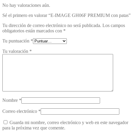
No hay valoraciones aún.
Sé el primero en valorar “E-IMAGE GH06F PREMIUM con patas”
Tu dirección de correo electrónico no será publicada.
Los campos
obligatorios están marcados con
*
Tu puntuación
*
Tu valoración
*
Nombre
*
Correo electrónico
*
Guarda mi nombre, correo electrónico y web en este navegador
para la próxima vez que comente.