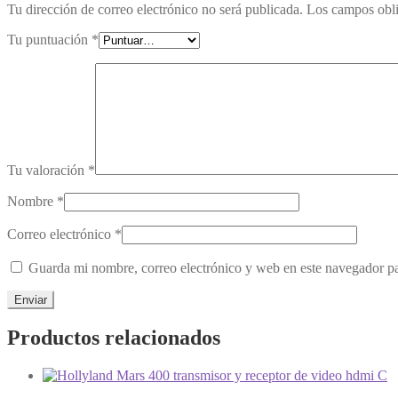
Tu dirección de correo electrónico no será publicada.
Los campos obli
Tu puntuación
*
Tu valoración
*
Nombre
*
Correo electrónico
*
Guarda mi nombre, correo electrónico y web en este navegador p
Productos relacionados