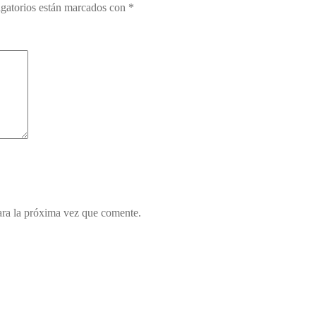
gatorios están marcados con
*
ara la próxima vez que comente.