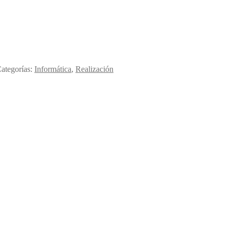
ategorías:
Informática
,
Realización