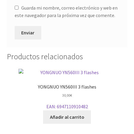
Guarda mi nombre, correo electrónico y web en
este navegador para la próxima vez que comente.
Productos relacionados
YONGNUO YN560III 3 flashes
30,00
€
EAN:
6947110910482
Añadir al carrito