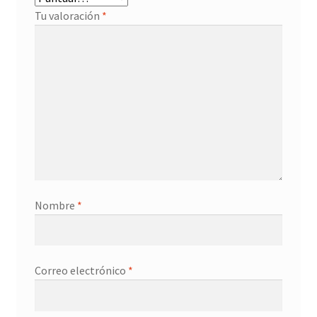
Tu valoración
*
Nombre
*
Correo electrónico
*