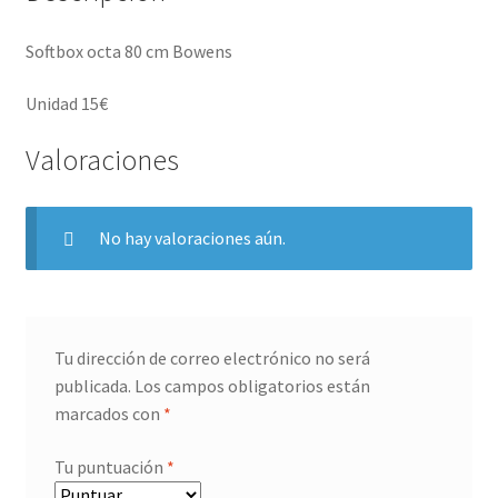
Softbox octa 80 cm Bowens
Unidad 15€
Valoraciones
No hay valoraciones aún.
Tu dirección de correo electrónico no será
publicada.
Los campos obligatorios están
marcados con
*
Tu puntuación
*