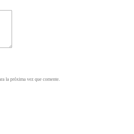
ara la próxima vez que comente.