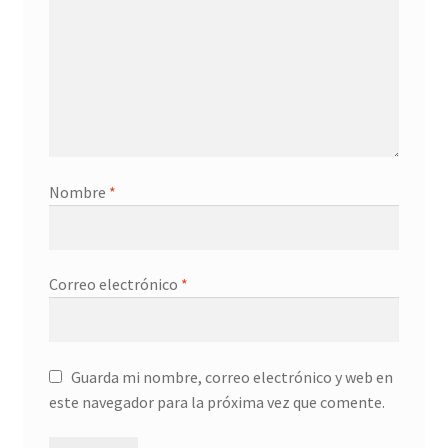
Nombre
*
Correo electrónico
*
Guarda mi nombre, correo electrónico y web en
este navegador para la próxima vez que comente.