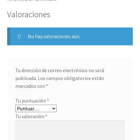
Valoraciones
No hay valoraciones aún.
Tu dirección de correo electrónico no será
publicada.
Los campos obligatorios están
marcados con
*
Tu puntuación
*
Tu valoración
*