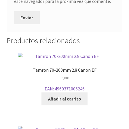
este navegador para la próxima vez que comente.
Productos relacionados
Tamron 70-200mm 2.8 Canon EF
35,00
€
EAN:
4960371006246
Añadir al carrito