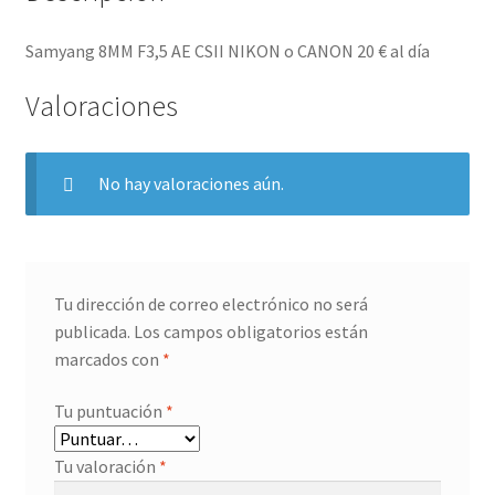
Samyang 8MM F3,5 AE CSII NIKON o CANON 20 € al día
Valoraciones
No hay valoraciones aún.
Tu dirección de correo electrónico no será
publicada.
Los campos obligatorios están
marcados con
*
Tu puntuación
*
Tu valoración
*