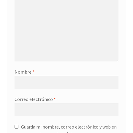
Nombre
*
Correo electrónico
*
Guarda mi nombre, correo electrónico y web en