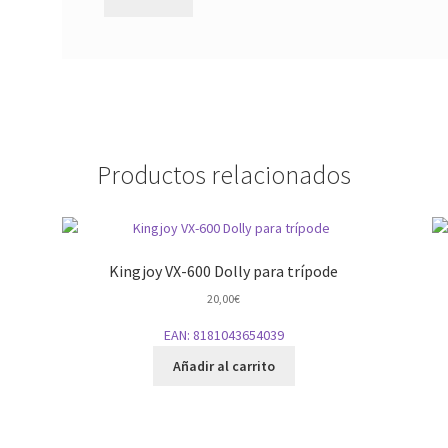
Productos relacionados
Kingjoy VX-600 Dolly para trípode
20,00
€
EAN:
8181043654039
Añadir al carrito