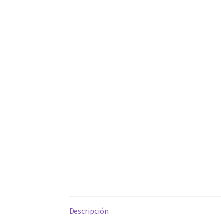
Descripción