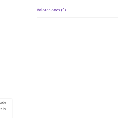
Valoraciones (0)