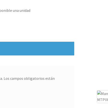
ponible una unidad
a.
Los campos obligatorios están