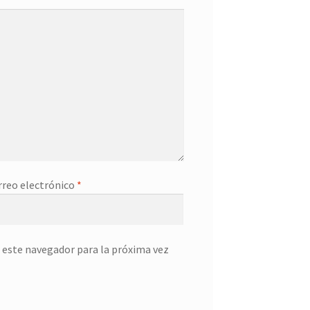
rreo electrónico
*
 este navegador para la próxima vez