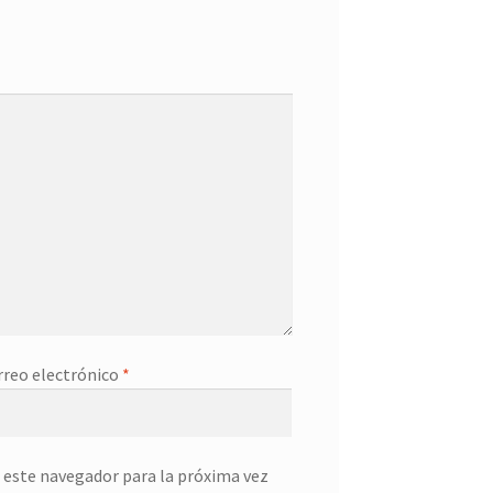
rreo electrónico
*
 este navegador para la próxima vez