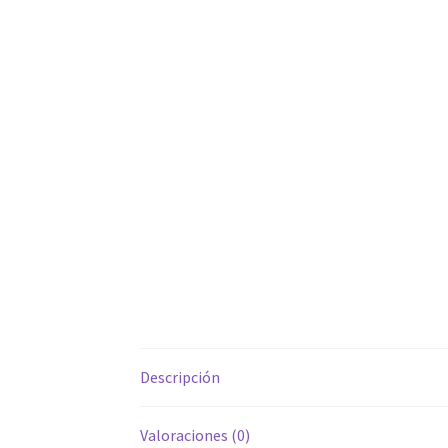
Descripción
Valoraciones (0)