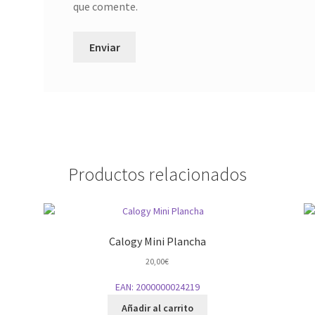
que comente.
Productos relacionados
Calogy Mini Plancha
20,00
€
EAN:
2000000024219
Añadir al carrito