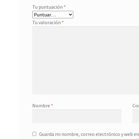
Tu puntuación
*
Tu valoración
*
Nombre
*
Co
Guarda mi nombre, correo electrónico y web en