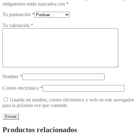
obligatorios están marcados con
*
Tu puntuación
*
Tu valoración
*
Nombre
*
Correo electrónico
*
Guarda mi nombre, correo electrónico y web en este navegador
para la próxima vez que comente.
Productos relacionados