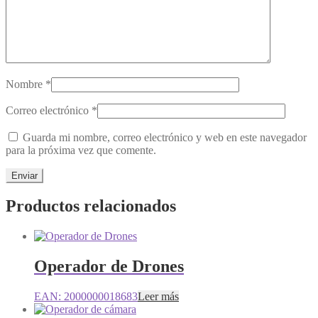
Nombre
*
Correo electrónico
*
Guarda mi nombre, correo electrónico y web en este navegador
para la próxima vez que comente.
Productos relacionados
Operador de Drones
EAN:
2000000018683
Leer más