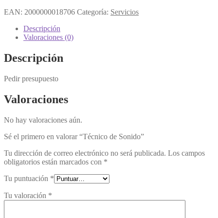
EAN:
2000000018706
Categoría:
Servicios
Descripción
Valoraciones (0)
Descripción
Pedir presupuesto
Valoraciones
No hay valoraciones aún.
Sé el primero en valorar “Técnico de Sonido”
Tu dirección de correo electrónico no será publicada.
Los campos
obligatorios están marcados con
*
Tu puntuación
*
Tu valoración
*