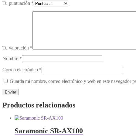
Tu puntuación
*
Tu valoración
*
Nombre
*
Correo electrónico
*
Guarda mi nombre, correo electrónico y web en este navegador p
Productos relacionados
Saramonic SR-AX100