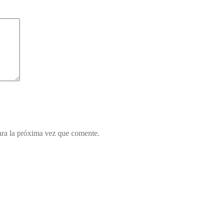
ara la próxima vez que comente.