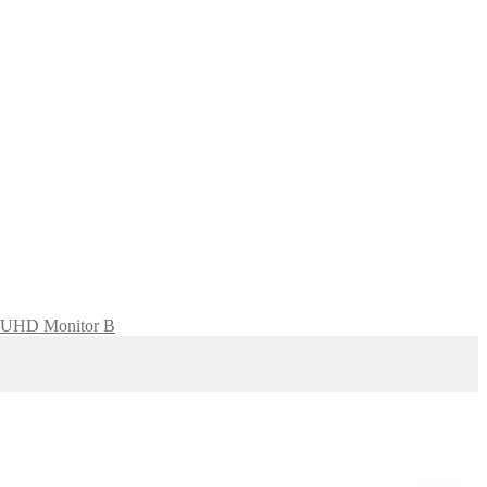
 UHD Monitor B