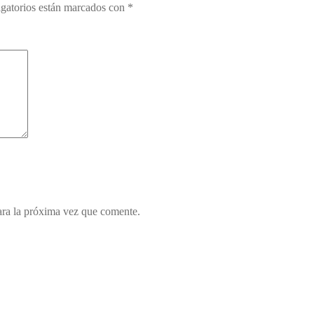
gatorios están marcados con
*
ara la próxima vez que comente.