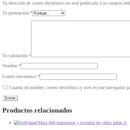
Tu dirección de correo electrónico no será publicada.
Los campos obli
Tu puntuación
*
Tu valoración
*
Nombre
*
Correo electrónico
*
Guarda mi nombre, correo electrónico y web en este navegador p
Productos relacionados