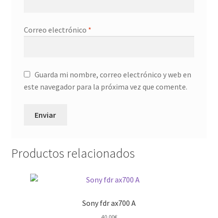
Correo electrónico
*
Guarda mi nombre, correo electrónico y web en
este navegador para la próxima vez que comente.
Productos relacionados
Sony fdr ax700 A
40,00
€