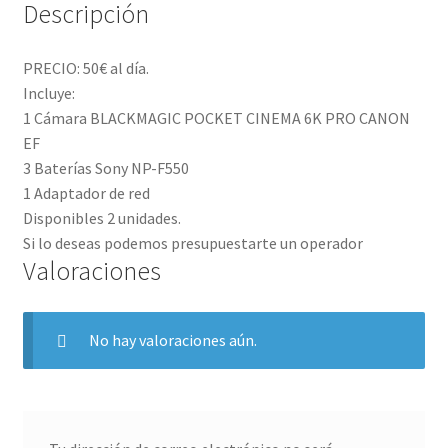
Descripción
PRECIO: 50€ al día.
Incluye:
1 Cámara BLACKMAGIC POCKET CINEMA 6K PRO CANON
EF
3 Baterías Sony NP-F550
1 Adaptador de red
Disponibles 2 unidades.
Si lo deseas podemos presupuestarte un operador
Valoraciones
No hay valoraciones aún.