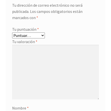
Tu dirección de correo electrónico no será
publicada.
Los campos obligatorios están
marcados con
*
Tu puntuación
*
Tu valoración
*
Nombre
*