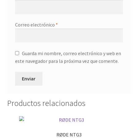
Correo electrónico
*
Guarda mi nombre, correo electrónico y web en
este navegador para la próxima vez que comente.
Productos relacionados
RØDE NTG3