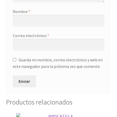
Nombre
*
Correo electrónico
*
Guarda mi nombre, correo electrónico y web en
este navegador para la próxima vez que comente.
Productos relacionados