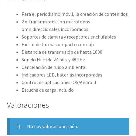
Para el periodismo móvil, la creación de contenidos
2 x Transmisores con micrófonos
omnidireccionales incorporados
Soportes de cámara y receptores enchufables
Factor de forma compacto con clip
Distancia de transmisión de hasta 1000′
Sonido Hi-Fi de 24 bits y 48 kHz
Cancelación de ruido ambiental
Indicadores LED, baterías incorporadas
Control de aplicaciones iOS/Android
Estuche de carga incluido
Valoraciones
No hay valoraciones aún.