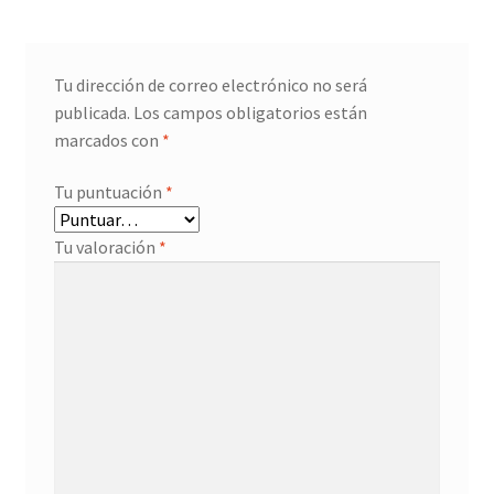
Tu dirección de correo electrónico no será
publicada.
Los campos obligatorios están
marcados con
*
Tu puntuación
*
Tu valoración
*