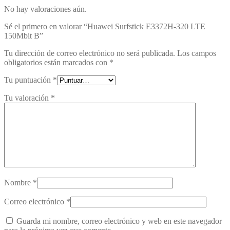
No hay valoraciones aún.
Sé el primero en valorar “Huawei Surfstick E3372H-320 LTE
150Mbit B”
Tu dirección de correo electrónico no será publicada.
Los campos
obligatorios están marcados con
*
Tu puntuación
*
Tu valoración
*
Nombre
*
Correo electrónico
*
Guarda mi nombre, correo electrónico y web en este navegador