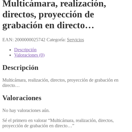
Multicámara, realización,
directos, proyección de
grabación en directo…
EAN:
2000000025742
Categoría:
Servicios
Descripción
Valoraciones (0)
Descripción
Multicámara, realización, directos, proyección de grabación en
directo…
Valoraciones
No hay valoraciones aún.
Sé el primero en valorar “Multicámara, realización, directos,
proyección de grabación en directo…”