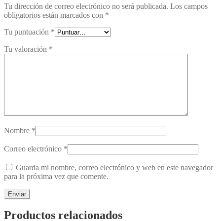
Tu dirección de correo electrónico no será publicada.
Los campos
obligatorios están marcados con
*
Tu puntuación
*
Tu valoración
*
Nombre
*
Correo electrónico
*
Guarda mi nombre, correo electrónico y web en este navegador
para la próxima vez que comente.
Productos relacionados