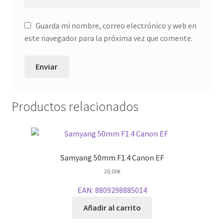
Guarda mi nombre, correo electrónico y web en
este navegador para la próxima vez que comente.
Productos relacionados
Samyang 50mm F1.4 Canon EF
20,00
€
EAN:
8809298885014
Añadir al carrito