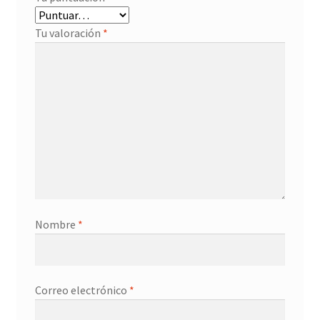
Tu valoración
*
Nombre
*
Correo electrónico
*