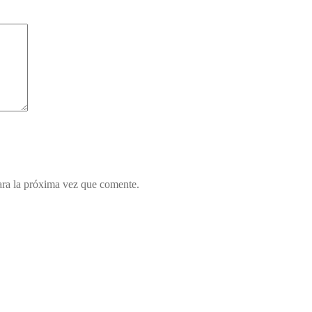
ara la próxima vez que comente.