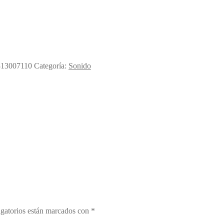
13007110
Categoría:
Sonido
gatorios están marcados con
*