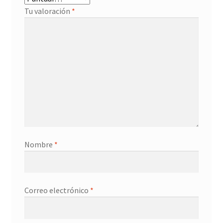
Tu valoración
*
Nombre
*
Correo electrónico
*