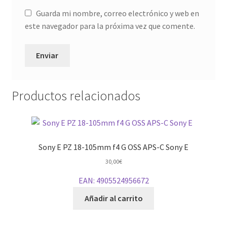
Guarda mi nombre, correo electrónico y web en
este navegador para la próxima vez que comente.
Productos relacionados
Sony E PZ 18-105mm f4 G OSS APS-C Sony E
30,00
€
EAN:
4905524956672
Añadir al carrito