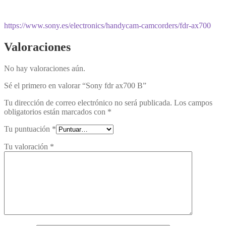
https://www.sony.es/electronics/handycam-camcorders/fdr-ax700
Valoraciones
No hay valoraciones aún.
Sé el primero en valorar “Sony fdr ax700 B”
Tu dirección de correo electrónico no será publicada.
Los campos
obligatorios están marcados con
*
Tu puntuación
*
Tu valoración
*