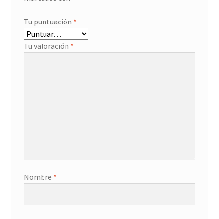
Tu puntuación
*
Tu valoración
*
Nombre
*