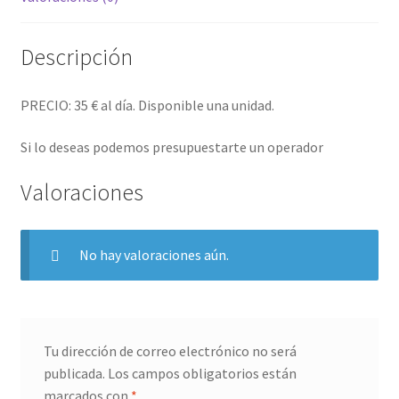
Descripción
PRECIO: 35 € al día. Disponible una unidad.
Si lo deseas podemos presupuestarte un operador
Valoraciones
No hay valoraciones aún.
Tu dirección de correo electrónico no será
publicada.
Los campos obligatorios están
marcados con
*