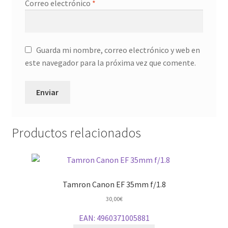
Correo electrónico
*
Guarda mi nombre, correo electrónico y web en
este navegador para la próxima vez que comente.
Productos relacionados
Tamron Canon EF 35mm f/1.8
30,00
€
EAN:
4960371005881