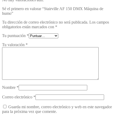
Sé el primero en valorar “Stairville AF 150 DMX Máquina de
humo”
Tu dirección de correo electrónico no será publicada.
Los campos
obligatorios están marcados con
*
Tu puntuación
*
Tu valoración
*
Nombre
*
Correo electrónico
*
Guarda mi nombre, correo electrónico y web en este navegador
para la próxima vez que comente.