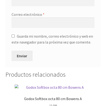
Correo electrónico
*
Guarda mi nombre, correo electrónico y web en
este navegador para la próxima vez que comente.
Productos relacionados
Godox Softbox octa 80 cm Bowens A
15,00
€