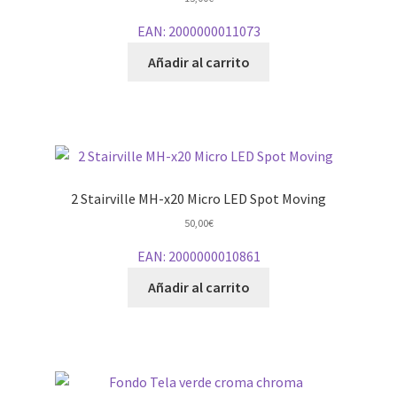
EAN:
2000000011073
Añadir al carrito
2 Stairville MH-x20 Micro LED Spot Moving
50,00
€
EAN:
2000000010861
Añadir al carrito