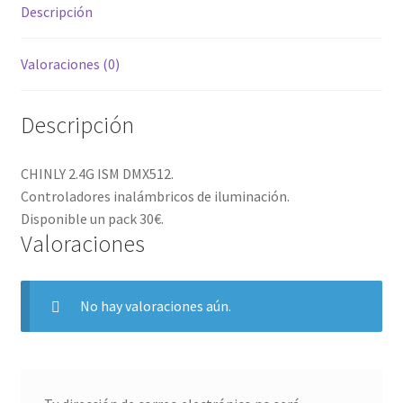
Descripción
Valoraciones (0)
Descripción
CHINLY 2.4G ISM DMX512.
Controladores inalámbricos de iluminación.
Disponible un pack 30€.
Valoraciones
No hay valoraciones aún.