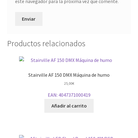
este navegador para la próxima vez que comente.
Productos relacionados
Stairville AF 150 DMX Máquina de humo
25,00
€
EAN:
4047371000419
Añadir al carrito