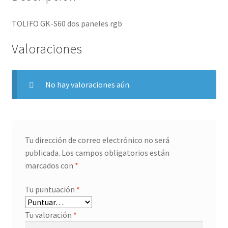
TOLIFO GK-S60 dos paneles rgb
Valoraciones
No hay valoraciones aún.
Tu dirección de correo electrónico no será
publicada.
Los campos obligatorios están
marcados con
*
Tu puntuación
*
Tu valoración
*