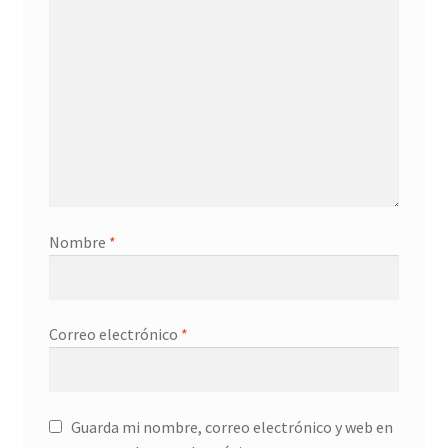
Nombre
*
Correo electrónico
*
Guarda mi nombre, correo electrónico y web en