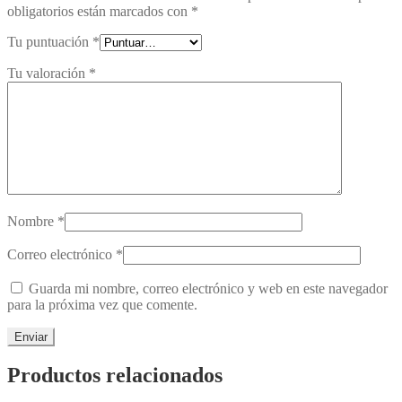
obligatorios están marcados con
*
Tu puntuación
*
Tu valoración
*
Nombre
*
Correo electrónico
*
Guarda mi nombre, correo electrónico y web en este navegador
para la próxima vez que comente.
Productos relacionados