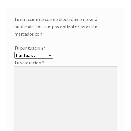
Tu dirección de correo electrónico no será
publicada.
Los campos obligatorios están
marcados con
*
Tu puntuación
*
Tu valoración
*