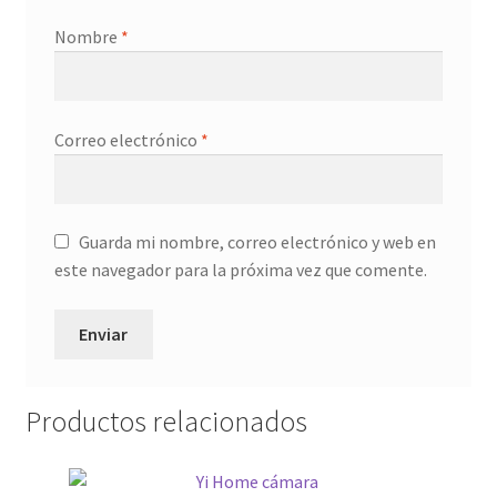
Nombre
*
Correo electrónico
*
Guarda mi nombre, correo electrónico y web en
este navegador para la próxima vez que comente.
Productos relacionados